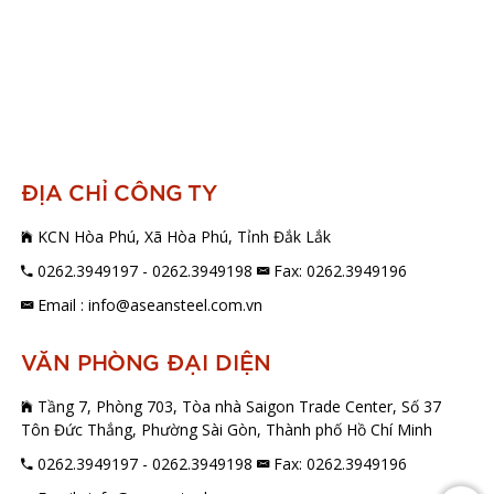
ĐỊA CHỈ CÔNG TY
KCN Hòa Phú, Xã Hòa Phú, Tỉnh Đắk Lắk
0262.3949197 - 0262.3949198
Fax: 0262.3949196
Email : info@aseansteel.com.vn
VĂN PHÒNG ĐẠI DIỆN
Tầng 7, Phòng 703, Tòa nhà Saigon Trade Center, Số 37
Tôn Đức Thắng, Phường Sài Gòn, Thành phố Hồ Chí Minh
0262.3949197 - 0262.3949198
Fax: 0262.3949196