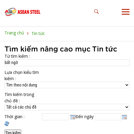
›
Trang chủ
Tin tức
Tìm kiếm nâng cao mục Tin tức
Từ tìm kiếm :
Lựa chọn kiểu tìm
kiếm :
Tìm kiếm trong
chủ đề :
Thời gian :
Đến ngày