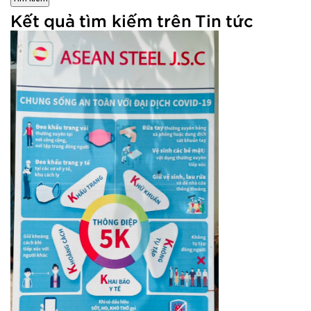
Kết quả tìm kiếm trên Tin tức