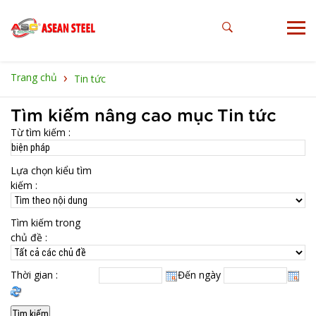
›
Trang chủ
Tin tức
Tìm kiếm nâng cao mục Tin tức
Từ tìm kiếm :
Lựa chọn kiểu tìm
kiếm :
Tìm kiếm trong
chủ đề :
Thời gian :
Đến ngày