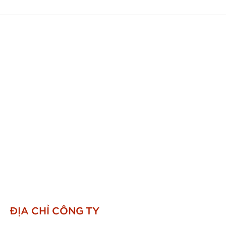
ĐỊA CHỈ CÔNG TY