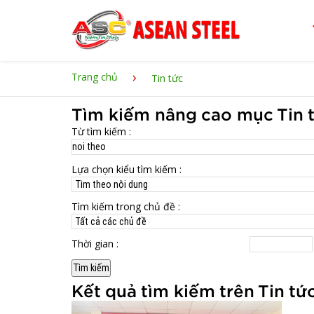
›
Trang chủ
Tin tức
Tìm kiếm nâng cao mục Tin 
Từ tìm kiếm :
Lựa chọn kiểu tìm kiếm :
Tìm kiếm trong chủ đề :
Thời gian :
Kết quả tìm kiếm trên Tin tứ