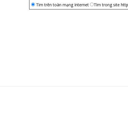
Tìm trên toàn mạng Internet
Tìm trong site htt