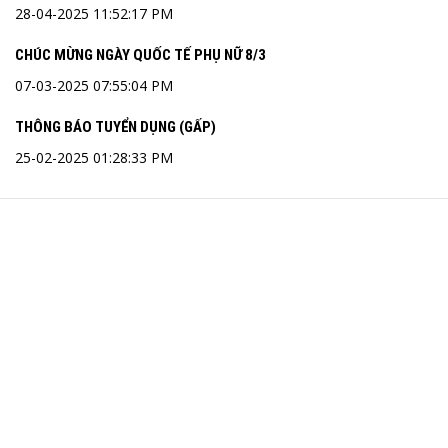
28-04-2025 11:52:17 PM
CHÚC MỪNG NGÀY QUỐC TẾ PHỤ NỮ 8/3
07-03-2025 07:55:04 PM
THÔNG BÁO TUYỂN DỤNG (GẤP)
25-02-2025 01:28:33 PM