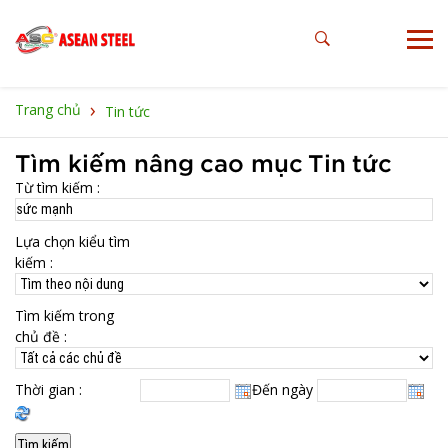
›
Trang chủ
Tin tức
Tìm kiếm nâng cao mục Tin tức
Từ tìm kiếm :
Lựa chọn kiểu tìm
kiếm :
Tìm kiếm trong
chủ đề :
Thời gian :
Đến ngày