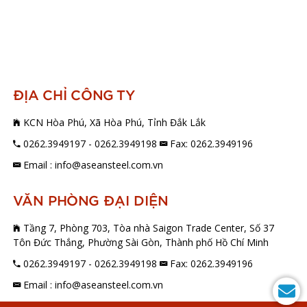
ĐỊA CHỈ CÔNG TY
KCN Hòa Phú, Xã Hòa Phú, Tỉnh Đắk Lắk
0262.3949197 - 0262.3949198
Fax: 0262.3949196
Email : info@aseansteel.com.vn
VĂN PHÒNG ĐẠI DIỆN
Tầng 7, Phòng 703, Tòa nhà Saigon Trade Center, Số 37
Tôn Đức Thắng, Phường Sài Gòn, Thành phố Hồ Chí Minh
0262.3949197 - 0262.3949198
Fax: 0262.3949196
Email : info@aseansteel.com.vn