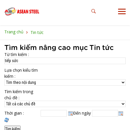
›
Trang chủ
Tin tức
Tìm kiếm nâng cao mục Tin tức
Từ tìm kiếm :
Lựa chọn kiểu tìm
kiếm :
Tìm kiếm trong
chủ đề :
Thời gian :
Đến ngày