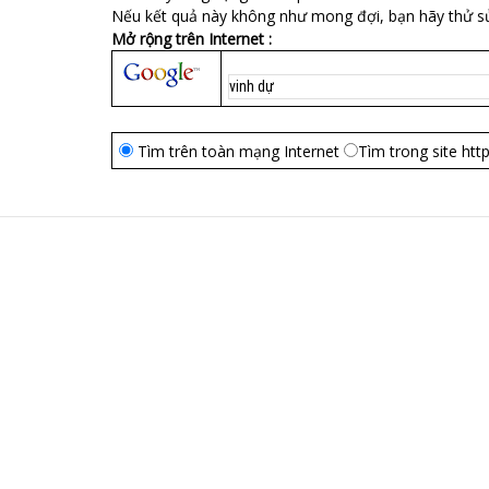
Nếu kết quả này không như mong đợi, bạn hãy thử s
Mở rộng trên Internet :
Tìm trên toàn mạng Internet
Tìm trong site htt