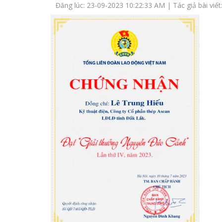
Đăng lúc: 23-09-2023 10:22:33 AM | Tác giả bài viết: 