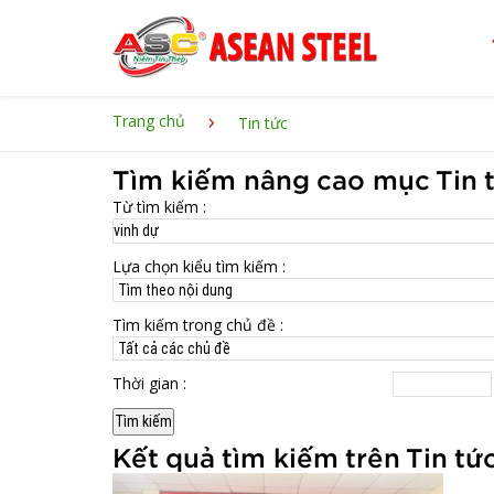
›
Trang chủ
Tin tức
Tìm kiếm nâng cao mục Tin 
Từ tìm kiếm :
Lựa chọn kiểu tìm kiếm :
Tìm kiếm trong chủ đề :
Thời gian :
Kết quả tìm kiếm trên Tin tứ