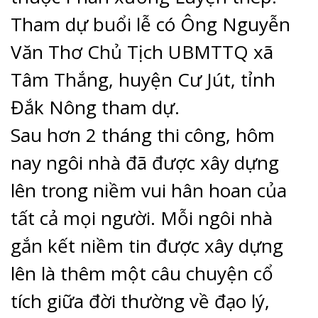
Tham dự buổi lễ có Ông Nguyễn
Văn Thơ Chủ Tịch UBMTTQ xã
Tâm Thắng, huyện Cư Jút, tỉnh
Đắk Nông tham dự.
Sau hơn 2 tháng thi công, hôm
nay ngôi nhà đã được xây dựng
lên trong niềm vui hân hoan của
tất cả mọi người. Mỗi ngôi nhà
gắn kết niềm tin được xây dựng
lên là thêm một câu chuyện cổ
tích giữa đời thường về đạo lý,