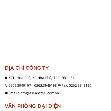
ĐỊA CHỈ CÔNG TY
KCN Hòa Phú, Xã Hòa Phú, Tỉnh Đắk Lắk
0262.3949197 - 0262.3949198
Fax: 0262.3949196
Email : info@aseansteel.com.vn
VĂN PHÒNG ĐẠI DIỆN