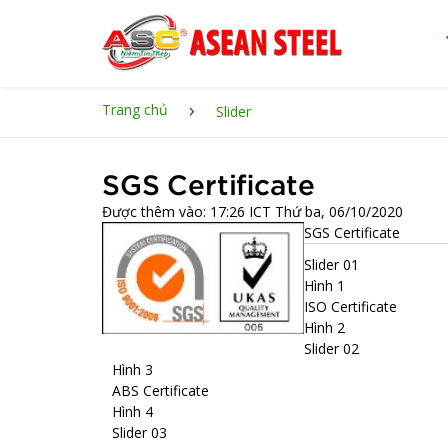
›
Trang chủ
Slider
SGS Certificate
Được thêm vào: 17:26 ICT Thứ ba, 06/10/2020
SGS Certificate
Slider 01
Hình 1
ISO Certificate
Hình 2
Slider 02
Hình 3
ABS Certificate
Hình 4
Slider 03