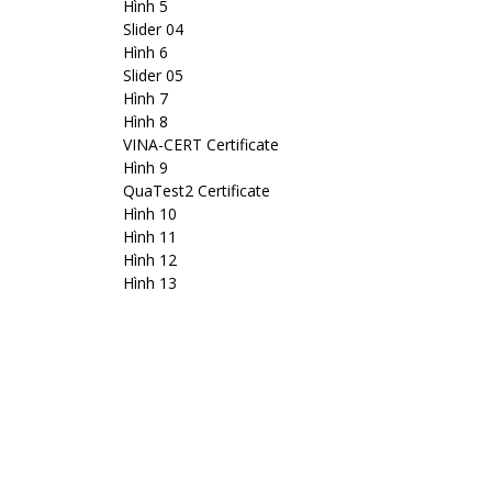
Hình 5
Slider 04
Hình 6
Slider 05
Hình 7
Hình 8
VINA-CERT Certificate
Hình 9
QuaTest2 Certificate
Hình 10
Hình 11
Hình 12
Hình 13