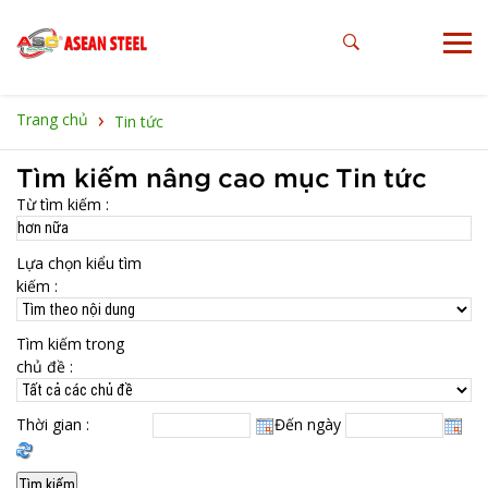
›
Trang chủ
Tin tức
Tìm kiếm nâng cao mục Tin tức
Từ tìm kiếm :
Lựa chọn kiểu tìm
kiếm :
Tìm kiếm trong
chủ đề :
Thời gian :
Đến ngày