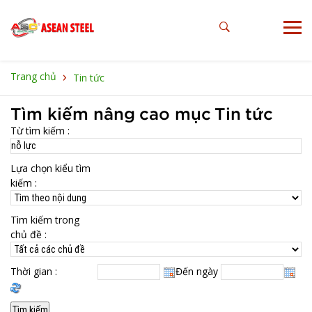
›
Trang chủ
Tin tức
Tìm kiếm nâng cao mục Tin tức
Từ tìm kiếm :
Lựa chọn kiểu tìm
kiếm :
Tìm kiếm trong
chủ đề :
Thời gian :
Đến ngày